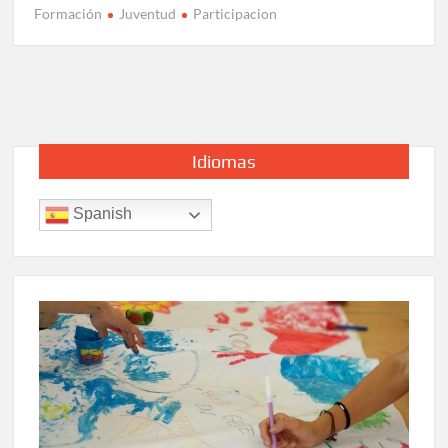
Formación
Juventud
Participacion
Idiomas
Spanish