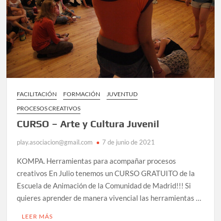
FACILITACIÓN
FORMACIÓN
JUVENTUD
PROCESOS CREATIVOS
CURSO – Arte y Cultura Juvenil
play.asociacion@gmail.com
7 de junio de 2021
KOMPA. Herramientas para acompañar procesos
creativos En Julio tenemos un CURSO GRATUITO de la
Escuela de Animación de la Comunidad de Madrid!!! Si
quieres aprender de manera vivencial las herramientas …
LEER MÁS