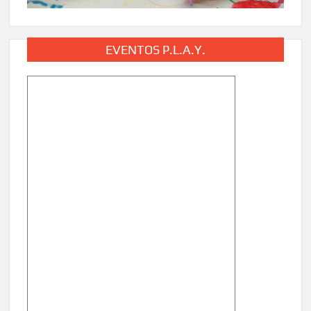
EVENTOS P.L.A.Y.