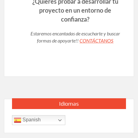
¿Quieres probar a desarrollar tu
proyecto en un entorno de
confianza?
Estaremos encantadas de escucharte y buscar
formas de apoyarte!!
CONTÁCTANOS
Idiomas
Spanish