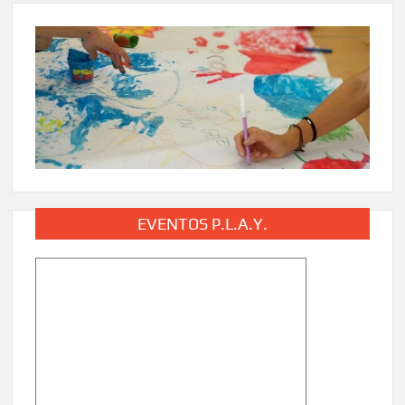
EVENTOS P.L.A.Y.