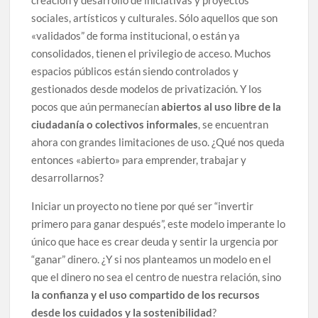
sociales, artísticos y culturales. Sólo aquellos que son
«validados” de forma institucional, o están ya
consolidados, tienen el privilegio de acceso. Muchos
espacios públicos están siendo controlados y
gestionados desde modelos de privatización. Y los
pocos que aún permanecían
abiertos al uso libre de la
ciudadanía o colectivos informales
, se encuentran
ahora con grandes limitaciones de uso. ¿Qué nos queda
entonces «abierto» para emprender, trabajar y
desarrollarnos?
Iniciar un proyecto no tiene por qué ser “invertir
primero para ganar después”, este modelo imperante lo
único que hace es crear deuda y sentir la urgencia por
“ganar” dinero. ¿Y si nos planteamos un modelo en el
que el dinero no sea el centro de nuestra relación, sino
la confianza y el uso compartido de los recursos
desde los cuidados y la sostenibilidad
?