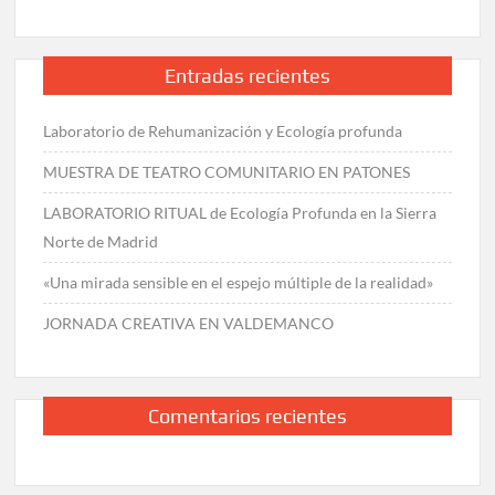
Entradas recientes
Laboratorio de Rehumanización y Ecología profunda
MUESTRA DE TEATRO COMUNITARIO EN PATONES
LABORATORIO RITUAL de Ecología Profunda en la Sierra
Norte de Madrid
«Una mirada sensible en el espejo múltiple de la realidad»
JORNADA CREATIVA EN VALDEMANCO
Comentarios recientes