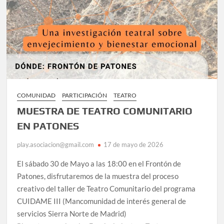
COMUNIDAD
PARTICIPACIÓN
TEATRO
MUESTRA DE TEATRO COMUNITARIO
EN PATONES
play.asociacion@gmail.com
17 de mayo de 2026
El sábado 30 de Mayo a las 18:00 en el Frontón de
Patones, disfrutaremos de la muestra del proceso
creativo del taller de Teatro Comunitario del programa
CUIDAME III (Mancomunidad de interés general de
servicios Sierra Norte de Madrid)