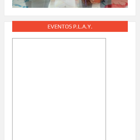
EVENTOS P.L.A.Y.