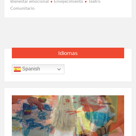
Bienestar emocional
Envejecimiento
Teatro
Comunitario
Idiomas
Spanish