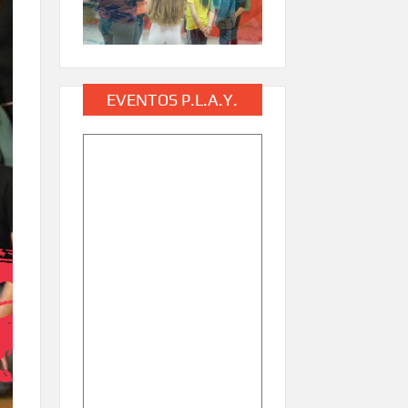
EVENTOS P.L.A.Y.